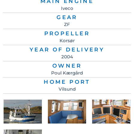
MAIN ENGINE
Iveco
GEAR
ZF
PROPELLER
Korsør
YEAR OF DELIVERY
2004
OWNER
Poul Kærgård
HOME PORT
Vilsund