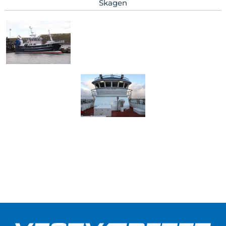
Skagen